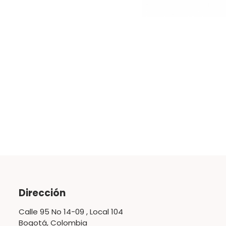
Dirección
Calle 95 No 14-09 , Local 104
Bogotá, Colombia