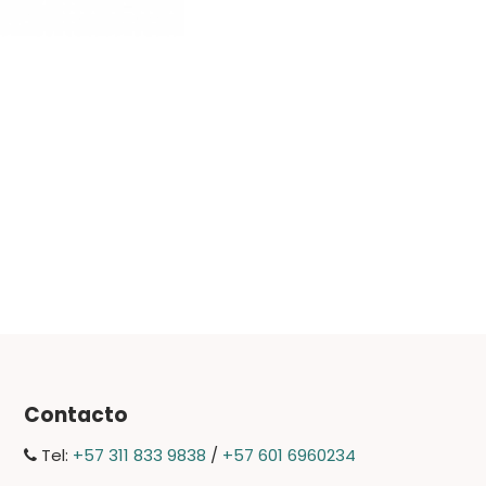
Contacto
Tel:
+57 311 833 9838
/
+57 601 6960234