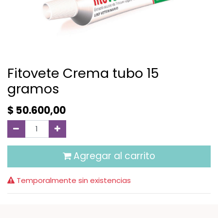
Fitovete Crema tubo 15
gramos
$
50.600,00
Agregar al carrito
Temporalmente sin existencias