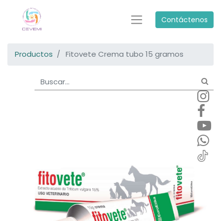
Contáctenos
Productos
Fitovete Crema tubo 15 gramos