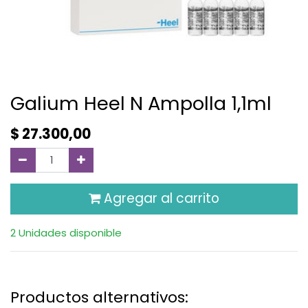
Galium Heel N Ampolla 1,1ml
$
27.300,00
Agregar al carrito
2 Unidades disponible
Productos alternativos: