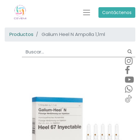
Contáctenos
Productos
Galium Heel N Ampolla 1,1ml