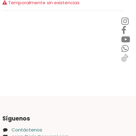
Temporalmente sin existencias
Síguenos
Contáctenos