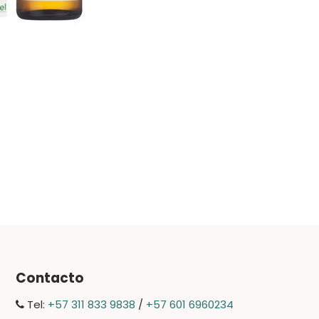
Contacto
Tel:
+57 311 833 9838
/
+57 601 6960234