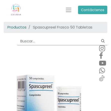
Contáctenos
Productos
Spascupreel Frasco 50 Tabletas