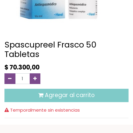
Spascupreel Frasco 50
Tabletas
$
70.300,00
Agregar al carrito
Temporalmente sin existencias