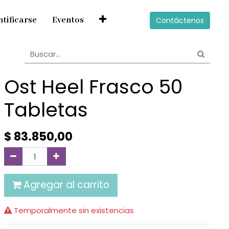
ntificarse
Eventos
Contáctenos
Ost Heel Frasco 50
Tabletas
$
83.850,00
Agregar al carrito
Temporalmente sin existencias