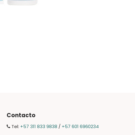
Contacto
Tel:
+57 311 833 9838
/
+57 601 6960234