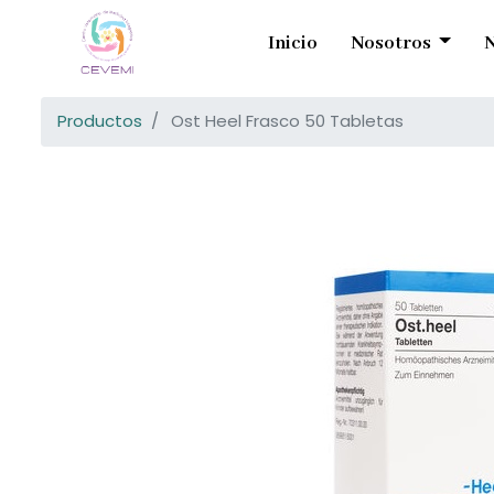
Inicio
Nosotros
N
Productos
Ost Heel Frasco 50 Tabletas