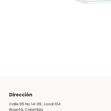
Dirección
Calle 95 No 14-09 , Local 104
Bogotá, Colombia