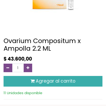
Ovarium Compositum x
Ampolla 2.2 ML
$
43.600,00
Agregar al carrito
11 Unidades disponible