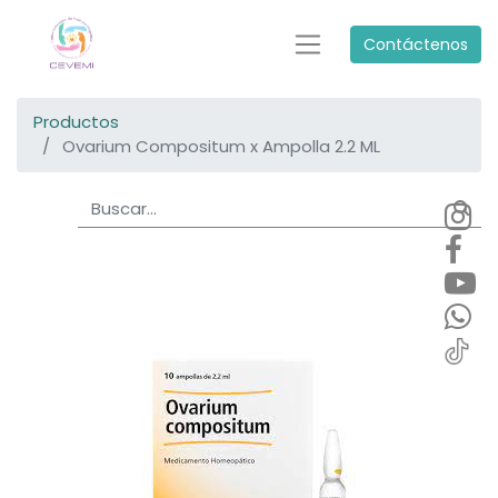
Contáctenos
Productos
Ovarium Compositum x Ampolla 2.2 ML