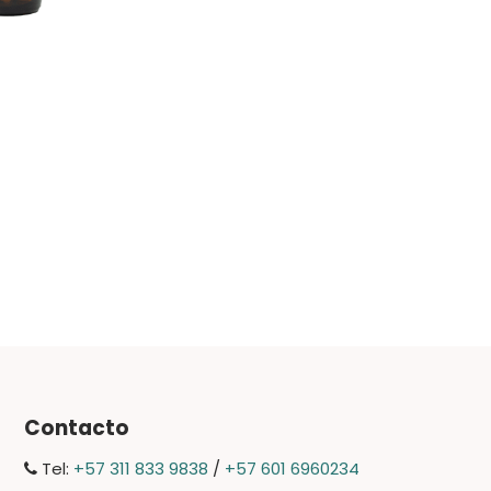
Contacto
Tel:
+57 311 833 9838
/
+57 601 6960234