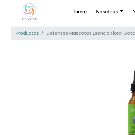
Inicio
Nosotros
N
Productos
Defenses Mascotas Esencia Floral Gota