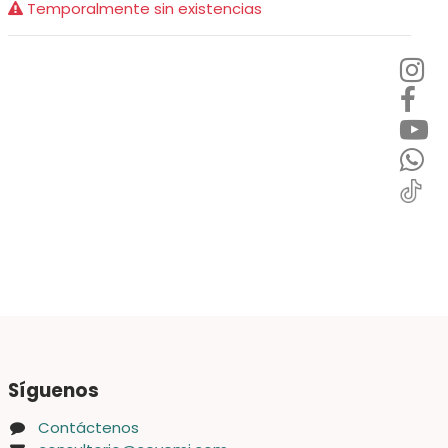
Temporalmente sin existencias
Síguenos
Contáctenos