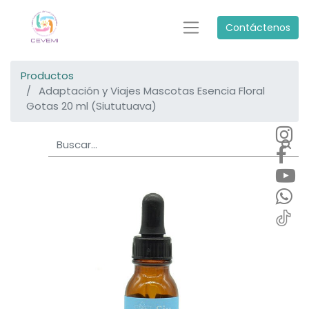
Contáctenos
Productos
Adaptación y Viajes Mascotas Esencia Floral
Gotas 20 ml (Siututuava)