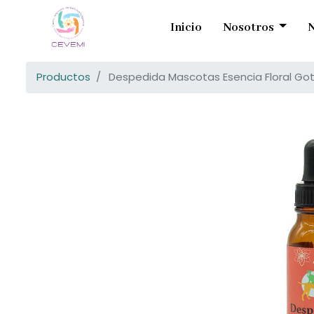
Inicio
Nosotros
N
Productos
Despedida Mascotas Esencia Floral Got