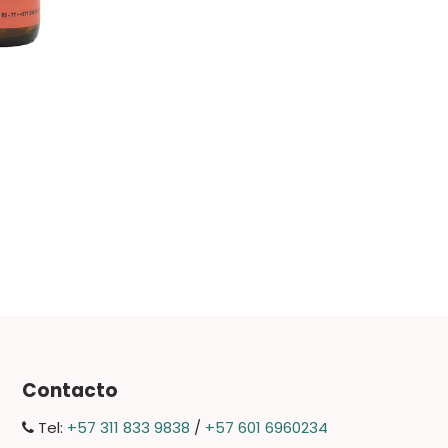
Contacto
Tel:
+57 311 833 9838
/
+57 601 6960234