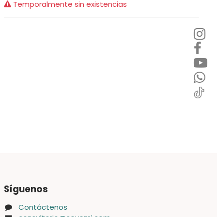
Temporalmente sin existencias
Síguenos
Contáctenos