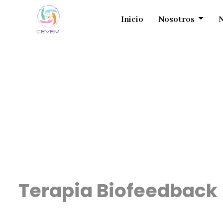
Inicio
Nosotros
N
Terapia Biofeedback