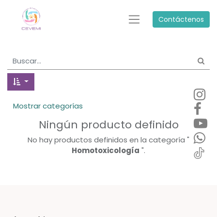
Contáctenos
Mostrar categorías
Ningún producto definido
No hay productos definidos en la categoría "
Homotoxicología
".