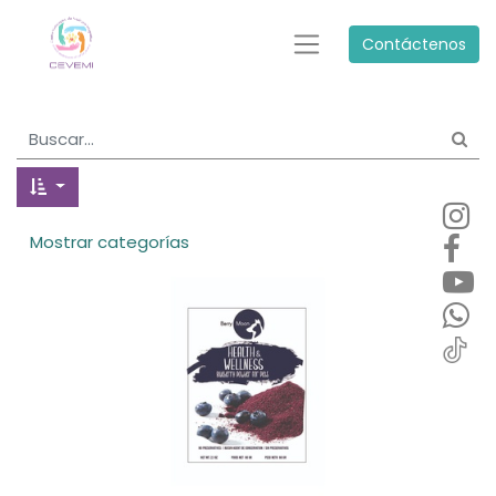
Contáctenos
Mostrar categorías