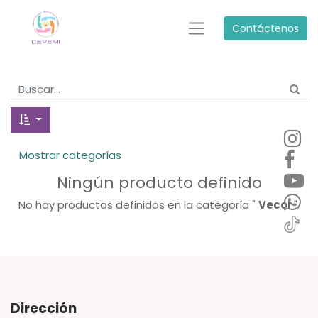
Contáctenos
Mostrar categorías
Ningún producto definido
No hay productos definidos en la categoría "
Vecol
".
Dirección